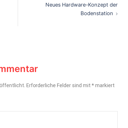
Neues Hardware-Konzept der
Bodenstation
ommentar
öffentlicht.
Erforderliche Felder sind mit
*
markiert