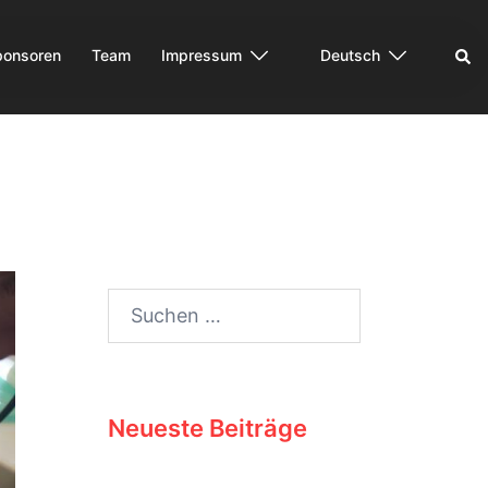
ponsoren
Team
Impressum
Deutsch
Neueste Beiträge