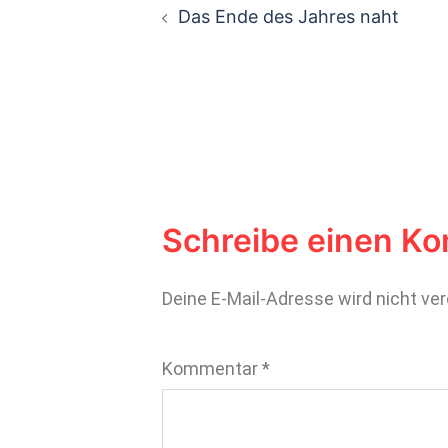
Das Ende des Jahres naht
Schreibe einen K
Deine E-Mail-Adresse wird nicht ver
Kommentar
*