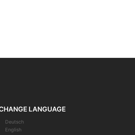
CHANGE LANGUAGE
Deutsch
English