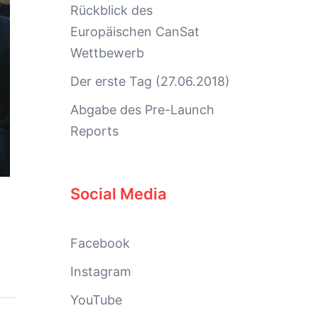
Rückblick des
Europäischen CanSat
Wettbewerb
Der erste Tag (27.06.2018)
Abgabe des Pre-Launch
Reports
Social Media
Facebook
Instagram
YouTube