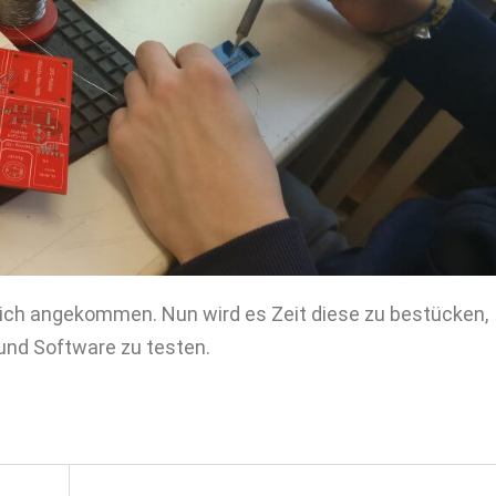
lich angekommen. Nun wird es Zeit diese zu bestücken,
und Software zu testen.