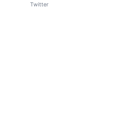
Twitter