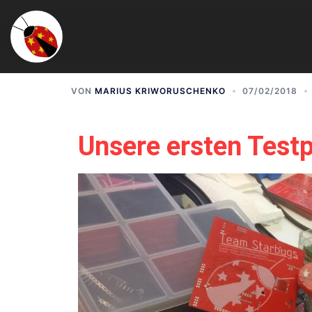
VON
MARIUS KRIWORUSCHENKO
07/02/2018
Unsere ersten Testp