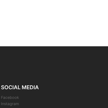
SOCIAL MEDIA
Facebook
Instagram