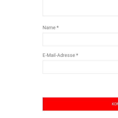
Name
*
E-Mail-Adresse
*