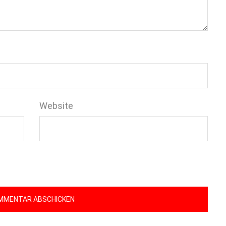
Website