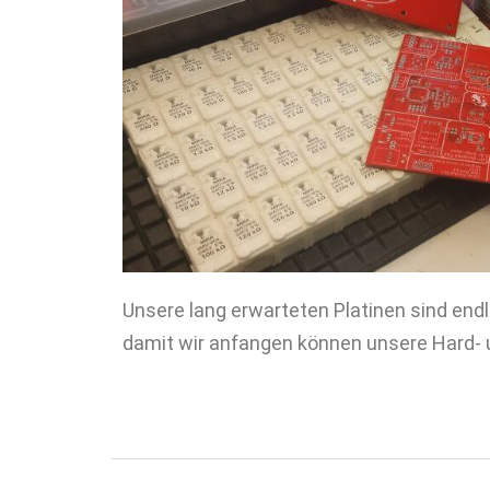
Unsere lang erwarteten Platinen sind end
damit wir anfangen können unsere Hard- 