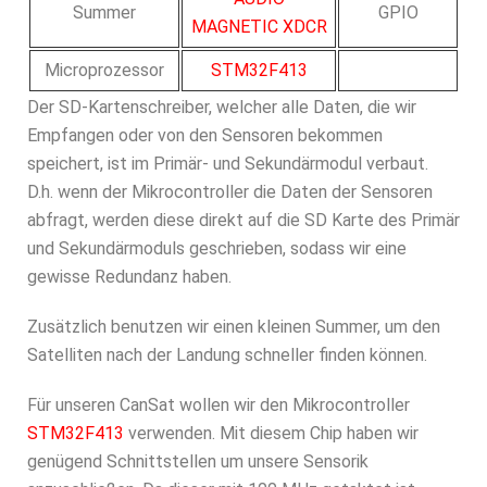
Summer
GPIO
MAGNETIC XDCR
Microprozessor
STM32F413
Der SD-Kartenschreiber, welcher alle Daten, die wir
Empfangen oder von den Sensoren bekommen
speichert, ist im Primär- und Sekundärmodul verbaut.
D.h. wenn der Mikrocontroller die Daten der Sensoren
abfragt, werden diese direkt auf die SD Karte des Primär
und Sekundärmoduls geschrieben, sodass wir eine
gewisse Redundanz haben.
Zusätzlich benutzen wir einen kleinen Summer, um den
Satelliten nach der Landung schneller finden können.
Für unseren CanSat wollen wir den Mikrocontroller
STM32F413
verwenden. Mit diesem Chip haben wir
genügend Schnittstellen um unsere Sensorik