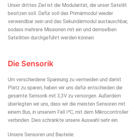
Unser drittes Ziel ist die Modularität, die unser Satellit
besitzen soll. Dafür soll das Primärmodul wieder
verwendbar sein und das Sekundärmodul austauschbar,
sodass mehrere Missionen mit ein und demselben
Satelliten durchgeführt werden können.
Die Sensorik
Um verschiedene Spannung zu vermeiden und damit
Platz zu sparen, haben wir uns dafür entschieden die
gesamte Sensorik mit 3,3V zu versorgen. Außerdem
überlegten wir uns, dass wir die meisten Sensoren mit
einem Bus, in unserem Fall I²C, mit dem Mikrocontroller
verbinden. Dies schränkte unsere Auswahl sehr ein.
Unsere Sensoren und Bauteile: