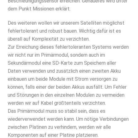
Beschleunigungssensor erreichen. Genaueres wird unter
dem Punkt Missionen erklärt.
Des weiteren wollen wir unserem Satelliten möglichst
fehlertolerant und robust bauen. Wichtig dafür ist es
überall auf Komplexität zu verzichten.
Zur Erreichung dieses fehlertoleranten Systems werden
wir nicht nur im Primärmodul, sondern auch im
Sekundärmodul eine SD-Karte zum Speichern aller
Daten verwenden und zusätzlich einen zweiten Akku
einbauen um beide Module mit Strom versorgen zu
können, falls einer der beiden Akkus ausfällt. Um Fehler
und Störungen in den einzelnen Modulen zu vermeiden
werden wir auf Kabel größtenteils verzichten.
Das Primärmodul muss so stabil sein, dass es
wiederverwendet werden kann. Um nötige Verbindungen
zwischen Platinen zu verhindern, werden wir alle
Komponenten auf einer Platine platzieren.