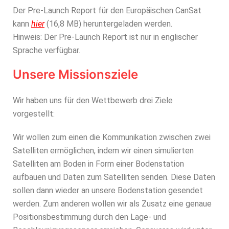
Der Pre-Launch Report für den Europäischen CanSat
kann
hier
(16,8 MB) heruntergeladen werden.
Hinweis: Der Pre-Launch Report ist nur in englischer
Sprache verfügbar.
Unsere Missionsziele
Wir haben uns für den Wettbewerb drei Ziele
vorgestellt:
Wir wollen zum einen die Kommunikation zwischen zwei
Satelliten ermöglichen, indem wir einen simulierten
Satelliten am Boden in Form einer Bodenstation
aufbauen und Daten zum Satelliten senden. Diese Daten
sollen dann wieder an unsere Bodenstation gesendet
werden. Zum anderen wollen wir als Zusatz eine genaue
Positionsbestimmung durch den Lage- und