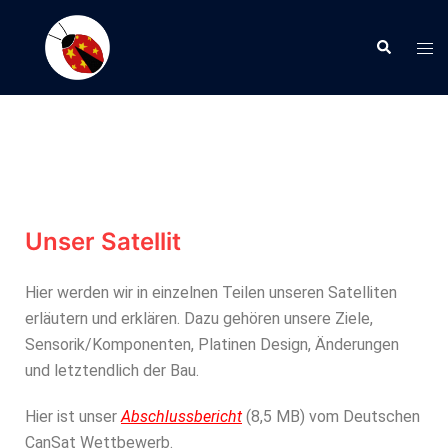
Unser Satellit
Hier werden wir in einzelnen Teilen unseren Satelliten
erläutern und erklären. Dazu gehören unsere Ziele,
Sensorik/Komponenten, Platinen Design, Änderungen
und letztendlich der Bau.
Hier ist unser
Abschlussbericht
(8,5 MB) vom Deutschen
CanSat Wettbewerb.