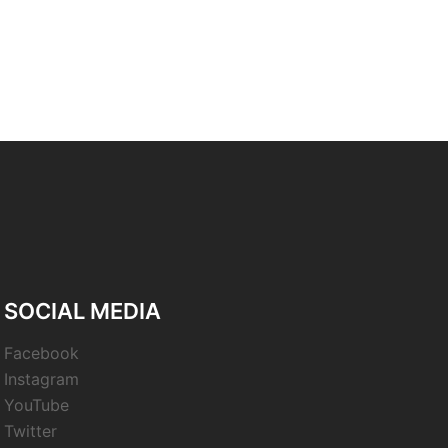
SOCIAL MEDIA
Facebook
Instagram
YouTube
Twitter