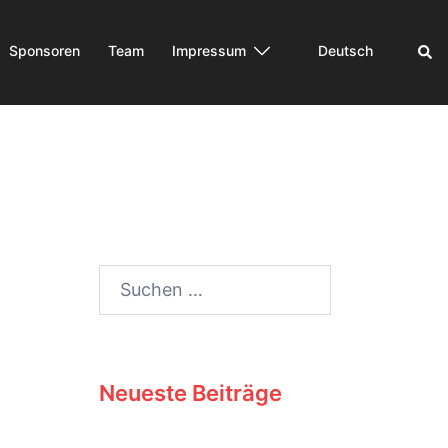
Sponsoren
Team
Impressum
Deutsch
Neueste Beiträge