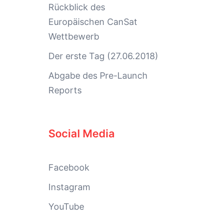
Rückblick des
Europäischen CanSat
Wettbewerb
Der erste Tag (27.06.2018)
Abgabe des Pre-Launch
Reports
Social Media
Facebook
Instagram
YouTube