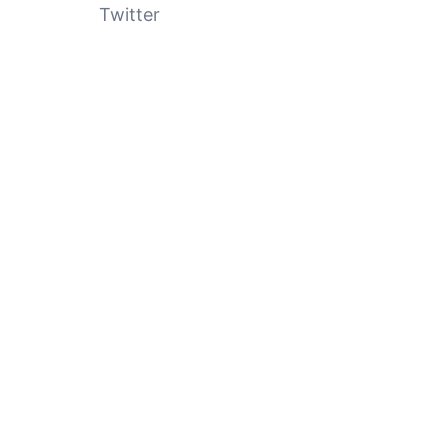
Twitter