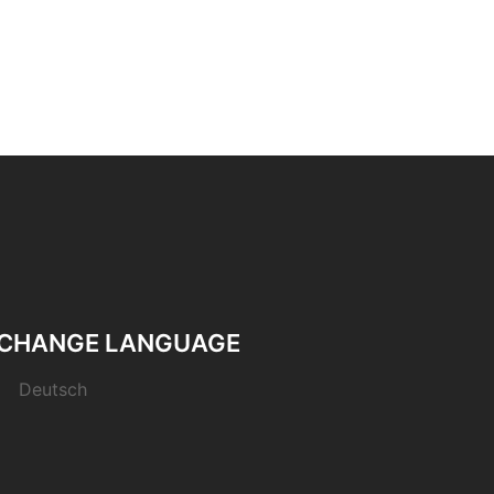
CHANGE LANGUAGE
Deutsch