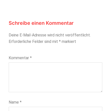
Schreibe einen Kommentar
Deine E-Mail-Adresse wird nicht veröffentlicht.
Erforderliche Felder sind mit
*
markiert
Kommentar
*
Name
*