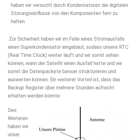
haben wir versucht durch Kondensatoren die digitalen
Störungseinflüsse von den Komponenten fern zu
halten.
Zur Sicherheit haben wir im Falle eines Stromausfalls
einen Superkondensator eingebaut, sodass unsere RTC
(Real Time Clock) weiter läuft und wir somit sehen
können, wann der Satellit einen Ausfall hatte und wir
somit die Datenpackete besser strukturieren und
auswerten können. Ein weiterer Vorteil ist, dass das
Backup Register über mehrere Stunden aufrecht
erhalten werden könnte.
Des
Weiteren
haben wir
unser