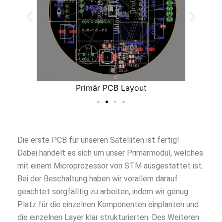
Primär PCB Layout
Die erste PCB für unseren Satelliten ist fertig!
Dabei handelt es sich um unser Primärmodul, welches
mit einem Microprozessor von STM ausgestattet ist.
Bei der Beschaltung haben wir vorallem darauf
geachtet sorgfälltig zu arbeiten, indem wir genug
Platz für die einzelnen Komponenten einplanten und
die einzelnen Layer klar strukturierten. Des Weiteren