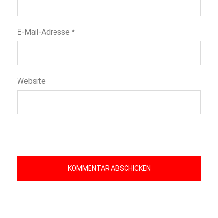
E-Mail-Adresse
*
Website