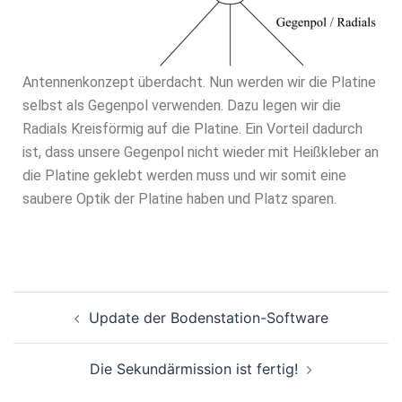
Antennenkonzept überdacht. Nun werden wir die Platine
selbst als Gegenpol verwenden. Dazu legen wir die
Radials Kreisförmig auf die Platine. Ein Vorteil dadurch
ist, dass unsere Gegenpol nicht wieder mit Heißkleber an
die Platine geklebt werden muss und wir somit eine
saubere Optik der Platine haben und Platz sparen.
Update der Bodenstation-Software
Die Sekundärmission ist fertig!