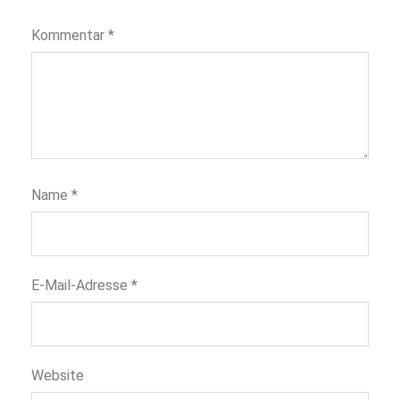
Kommentar
*
Name
*
E-Mail-Adresse
*
Website