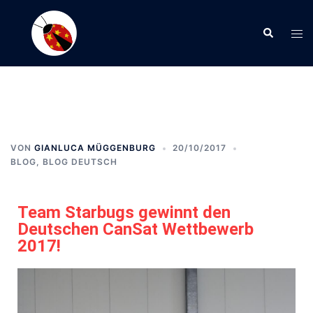
VON
GIANLUCA MÜGGENBURG
20/10/2017
BLOG
,
BLOG DEUTSCH
Team Starbugs gewinnt den
Deutschen CanSat Wettbewerb
2017!